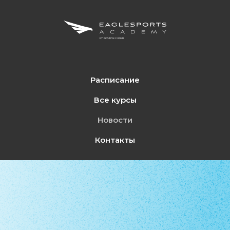
Расписание
Все курсы
Новости
Контакты