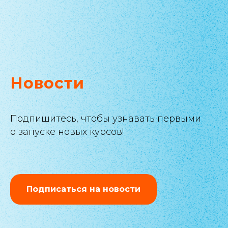
Новости
Подпишитесь, чтобы узнавать первыми
о запуске новых курсов!
Подписаться на новости