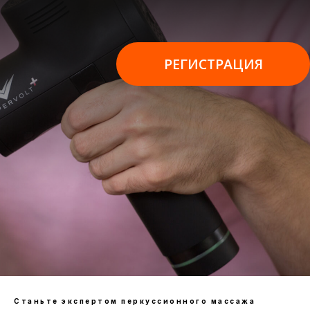
Станьте экспертом перкуссионного массажа