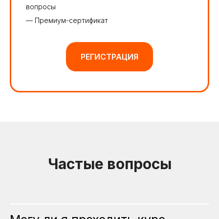
вопросы
— Премиум-сертификат
РЕГИСТРАЦИЯ
Частые вопросы