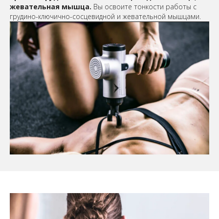
жевательная мышца.
Вы освоите тонкости работы с
грудино-ключично-сосцевидной и жевательной мышцами.