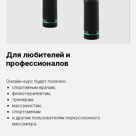
Для любителей и
профессионалов
Онлайн-курс будет полезен:
спортивным врачам,
физиотерапевтам,
тренерам,
массажистам,
спортсменам
и другим пользователям перкуссионного
массажера.