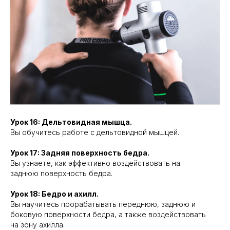
Урок 16: Дельтовидная мышца.
Вы обучитесь работе с дельтовидной мышцей.
Урок 17: Задняя поверхность бедра.
Вы узнаете, как эффективно воздействовать на
заднюю поверхность бедра.
Урок 18: Бедро и ахилл.
Вы научитесь прорабатывать переднюю, заднюю и
боковую поверхности бедра, а также воздействовать
на зону ахилла.