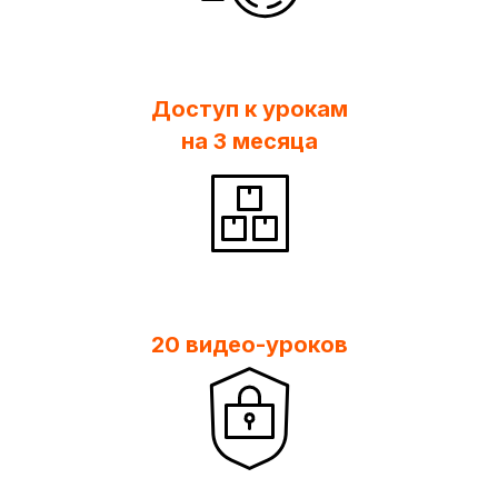
Доступ к урокам
на 3 месяца
20 видео-уроков