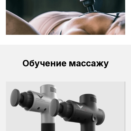
Обучение массажу