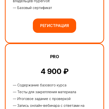
владельцев Hypervolt
— Базовый сертификат
РЕГИСТРАЦИЯ
PRO
4 900 ₽
— Содержание базового курса
— Тесты для закрепления материала
— Итоговое задание с проверкой
— Запись онлайн-вебинара с ответами на