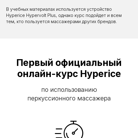
В учебных материалах используется устройство
Hyperice Hypervolt Plus, однако курс подойдет и всем
тем, кто пользуется массажерами других брендов.
Первый официальный
онлайн-курс Hyperice
по использованию
перкуссионного массажера