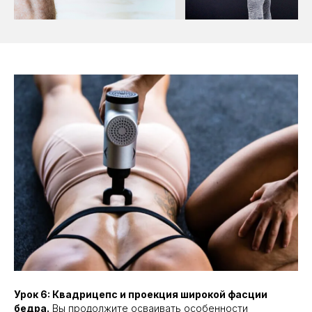
Урок 6: Квадрицепс и проекция широкой фасции
бедра.
Вы продолжите осваивать особенности