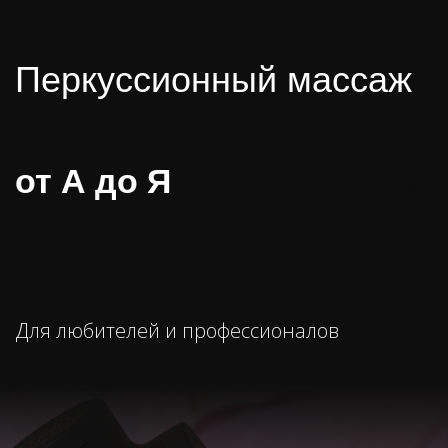
от А до Я
Для любителей и профессионалов
РЕГИСТРАЦИЯ