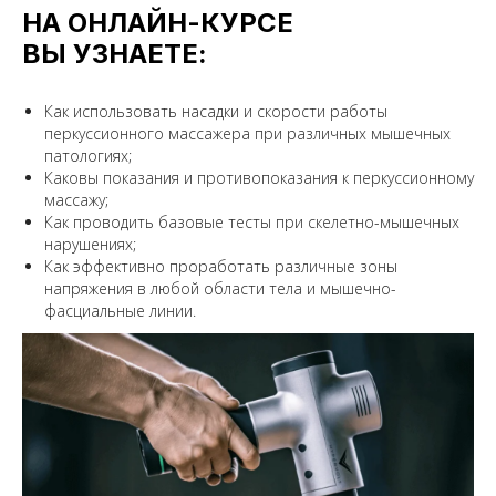
НА ОНЛАЙН-КУРСЕ
ВЫ УЗНАЕТЕ:
Как использовать насадки и скорости работы
перкуссионного массажера при различных мышечных
патологиях;
Каковы показания и противопоказания к перкуссионному
массажу;
Как проводить базовые тесты при скелетно-мышечных
нарушениях;
Как эффективно проработать различные зоны
напряжения в любой области тела и мышечно-
фасциальные линии.