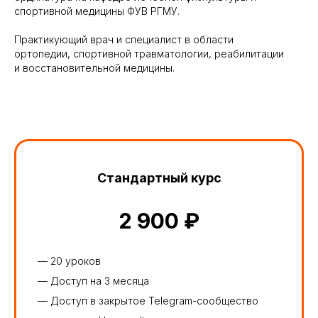
спортивной медицины ФУВ РГМУ.
Практикующий врач и специалист в области
ортопедии, спортивной травматологии, реабилитации
и восстановительной медицины.
Стандартный курс
2 900 ₽
— 20 уроков
— Доступ на 3 месяца
— Доступ в закрытое Telegram-сообщество