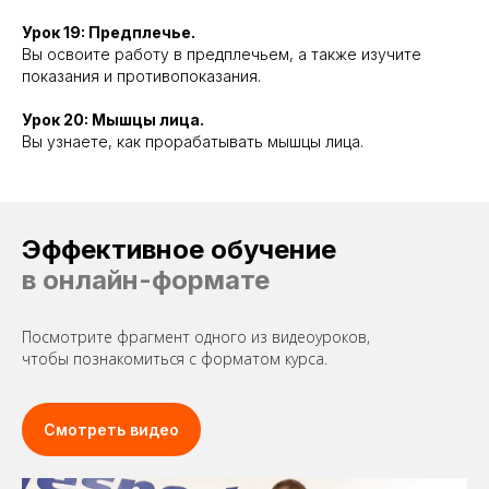
Урок 19: Предплечье.
Вы освоите работу в предплечьем, а также изучите
показания и противопоказания.
Урок 20: Мышцы лица.
Вы узнаете, как прорабатывать мышцы лица.
Эффективное обучение
в онлайн-формате
Посмотрите фрагмент одного из видеоуроков,
чтобы познакомиться с форматом курса.
Смотреть видео