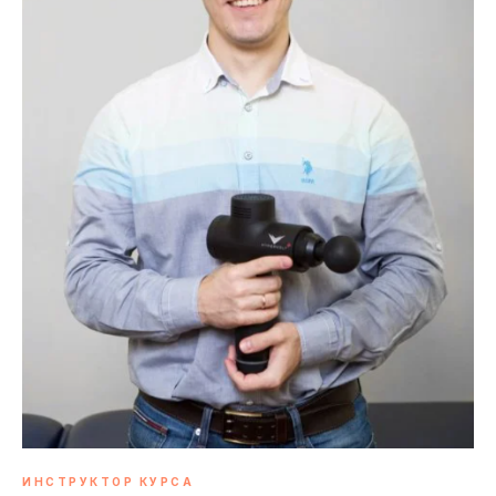
ИНСТРУКТОР КУРСА