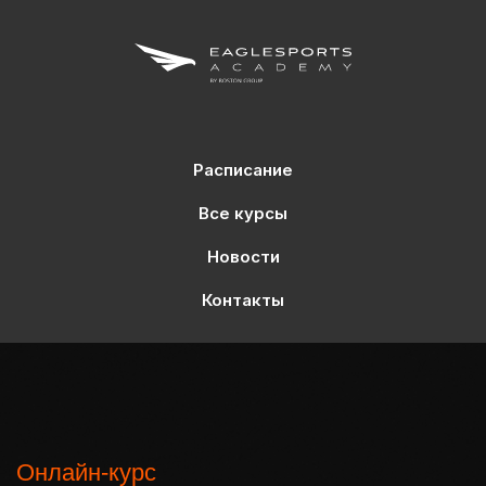
Расписание
Все курсы
Новости
Контакты
Онлайн-курс
Перкуссионный массаж